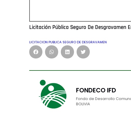
Licitación Pública Seguro De Desgravamen E
LICITACION PUBLICA SEGURO DE DESGRAVAMEN
FONDECO IFD
Fondo de Desarrollo Comunal 
BOLIVIA