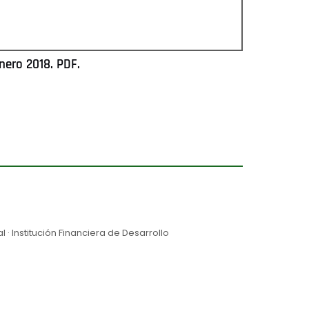
nero 2018. PDF.
· Institución Financiera de Desarrollo