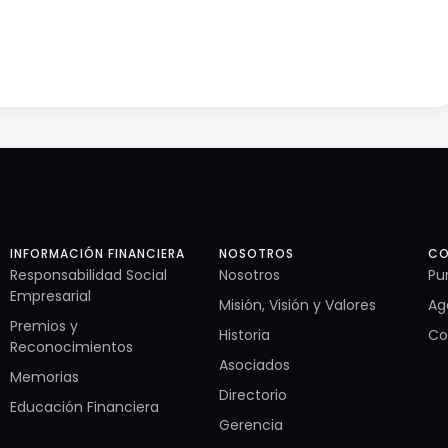
INFORMACIÓN FINANCIERA
NOSOTROS
CO
Responsabilidad Social
Nosotros
Pu
Empresarial
Misión, Visión y Valores
Ag
Premios y
Historia
Co
Reconocimientos
Asociados
Memorias
Directorio
Educación Financiera
Gerencia