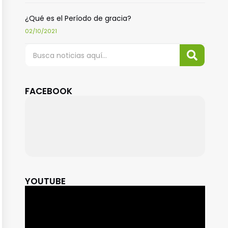
¿Qué es el Período de gracia?
02/10/2021
FACEBOOK
YOUTUBE