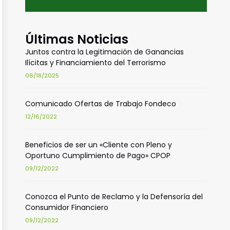
Últimas Noticias
Juntos contra la Legitimación de Ganancias
Ilícitas y Financiamiento del Terrorismo
06/18/2025
Comunicado Ofertas de Trabajo Fondeco
12/16/2022
Beneficios de ser un «Cliente con Pleno y
Oportuno Cumplimiento de Pago» CPOP
09/12/2022
Conozca el Punto de Reclamo y la Defensoría del
Consumidor Financiero
09/12/2022