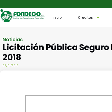
Inicio
Créditos
Noticias
Licitación Pública Segur
2018
04/01/2018