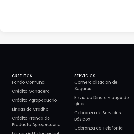
CRÉDITOS
SERVICIOS
Fondo Comunal
Comercialización de
Seguros
Crédito Ganadero
Envío de Dinero y pago de
Crédito Agropecuario
giros
Líneas de Crédito
Cobranza de Servicios
Crédito Prenda de
Básicos
Producto Agropecuario
Cobranza de Telefonía
Microcrédito Individual