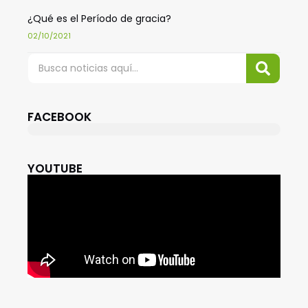
¿Qué es el Período de gracia?
02/10/2021
FACEBOOK
YOUTUBE