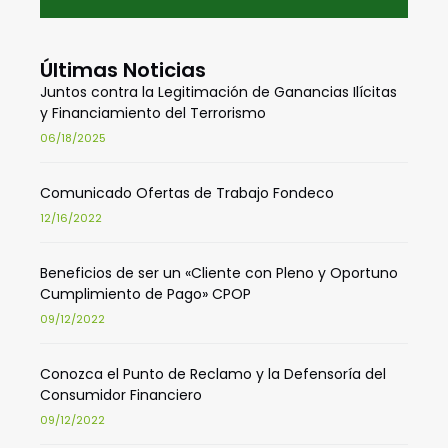
Últimas Noticias
Juntos contra la Legitimación de Ganancias Ilícitas
y Financiamiento del Terrorismo
06/18/2025
Comunicado Ofertas de Trabajo Fondeco
12/16/2022
Beneficios de ser un «Cliente con Pleno y Oportuno
Cumplimiento de Pago» CPOP
09/12/2022
Conozca el Punto de Reclamo y la Defensoría del
Consumidor Financiero
09/12/2022