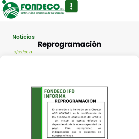
Noticias
Reprogramación
10/02/2021