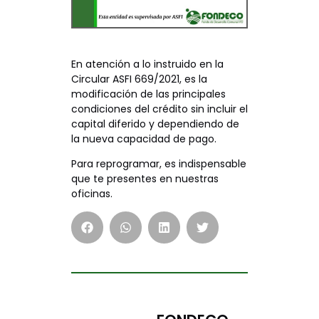
En atención a lo instruido en la
Circular ASFI 669/2021, es la
modificación de las principales
condiciones del crédito sin incluir el
capital diferido y dependiendo de
la nueva capacidad de pago.
Para reprogramar, es indispensable
que te presentes en nuestras
oficinas.