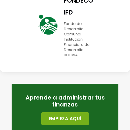
FONDECO
IFD
Fondo de
Desarrollo
Comunal ·
Institución
Financiera de
Desarrollo
BOLIVIA
Aprende a administrar tus
finanzas
EMPIEZA AQUÍ