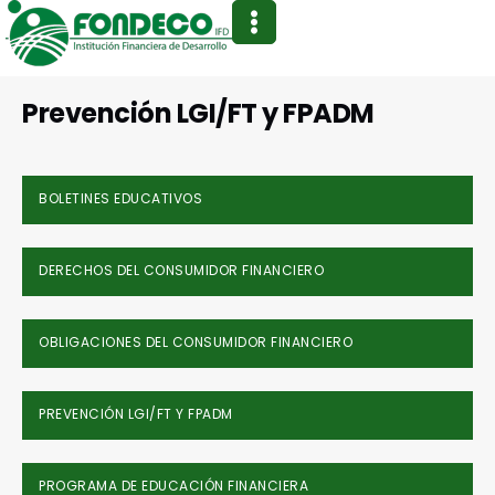
Prevención LGI/FT y FPADM
BOLETINES EDUCATIVOS
DERECHOS DEL CONSUMIDOR FINANCIERO
OBLIGACIONES DEL CONSUMIDOR FINANCIERO
PREVENCIÓN LGI/FT Y FPADM
PROGRAMA DE EDUCACIÓN FINANCIERA