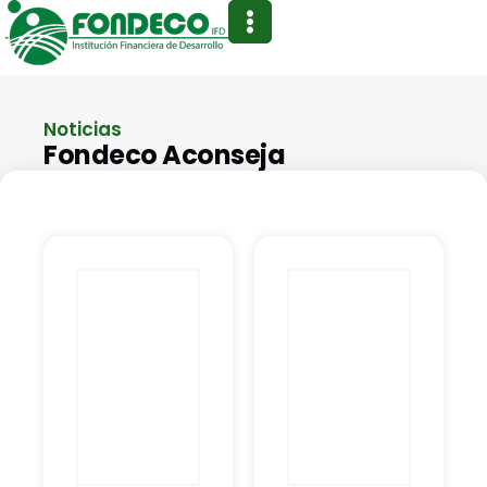
Noticias
Fondeco Aconseja