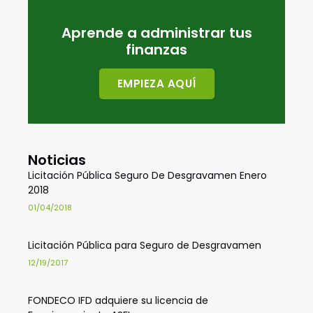
Aprende a administrar tus
finanzas
EMPIEZA AQUÍ
Noticias
Licitación Pública Seguro De Desgravamen Enero
2018
01/04/2018
Licitación Pública para Seguro de Desgravamen
12/19/2017
FONDECO IFD adquiere su licencia de