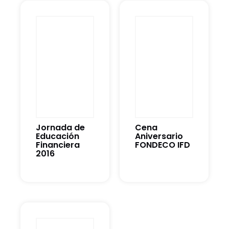
Jornada de
Cena
Educación
Aniversario
Financiera
FONDECO IFD
2016