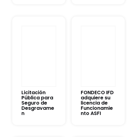
Licitación
FONDECO IFD
Pública para
adquiere su
Seguro de
licencia de
Desgravame
Funcionamie
n
nto ASFI