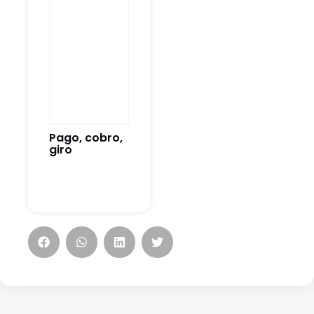
Pago, cobro,
giro