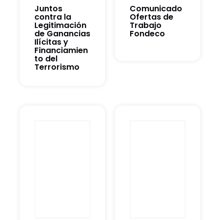
Juntos
Comunicado
contra la
Ofertas de
Legitimación
Trabajo
de Ganancias
Fondeco
Ilícitas y
Financiamien
to del
Terrorismo