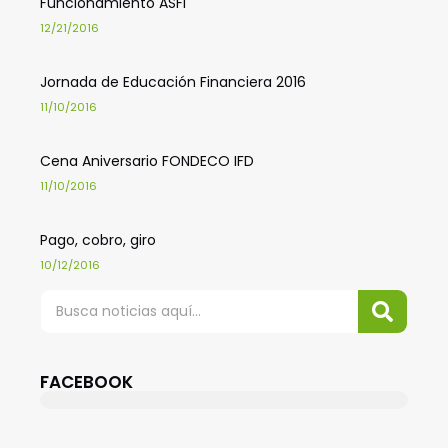
Funcionamiento ASFI
12/21/2016
Jornada de Educación Financiera 2016
11/10/2016
Cena Aniversario FONDECO IFD
11/10/2016
Pago, cobro, giro
10/12/2016
FACEBOOK