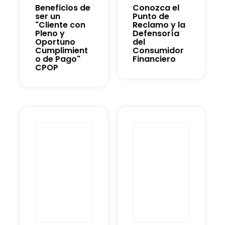
Beneficios de
Conozca el
ser un
Punto de
"Cliente con
Reclamo y la
Pleno y
Defensoría
Oportuno
del
Cumplimient
Consumidor
o de Pago"
Financiero
CPOP