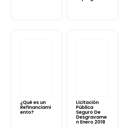
¿Qué es un
Licitación
Refinanciami
Pública
ento?
Seguro De
Desgravame
n Enero 2018