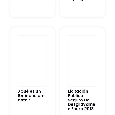
¿Qué es un
Licitación
Refinanciami
Pública
ento?
Seguro De
Desgravame
n Enero 2018