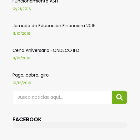
Funcionamiento ASFI
12/21/2016
Jornada de Educación Financiera 2016
11/10/2016
Cena Aniversario FONDECO IFD
11/10/2016
Pago, cobro, giro
10/12/2016
FACEBOOK