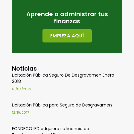
Aprende a administrar tus
finanzas
EMPIEZA AQUÍ
Noticias
Licitación Pública Seguro De Desgravamen Enero
2018
01/04/2018
Licitación Pública para Seguro de Desgravamen
12/19/2017
FONDECO IFD adquiere su licencia de