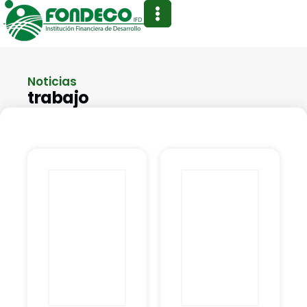
Noticias
trabajo