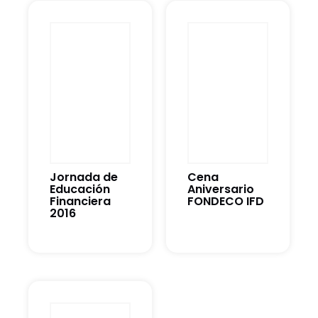
Jornada de
Cena
Educación
Aniversario
Financiera
FONDECO IFD
2016