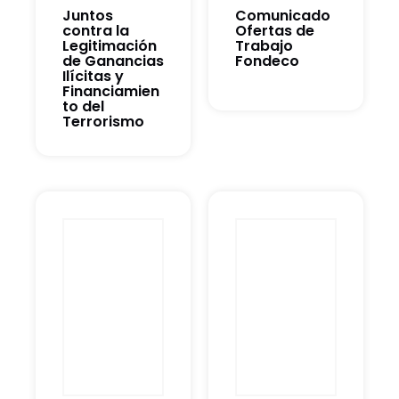
Juntos
Comunicado
contra la
Ofertas de
Legitimación
Trabajo
de Ganancias
Fondeco
Ilícitas y
Financiamien
to del
Terrorismo