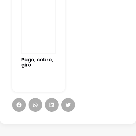
Pago, cobro,
giro