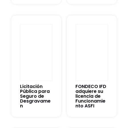
Licitación
FONDECO IFD
Pública para
adquiere su
Seguro de
licencia de
Desgravame
Funcionamie
n
nto ASFI