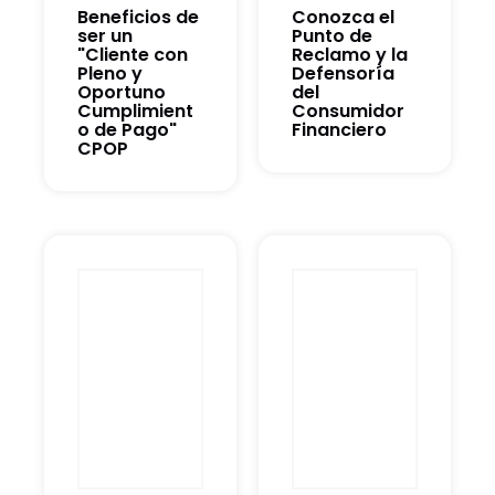
Beneficios de
Conozca el
ser un
Punto de
"Cliente con
Reclamo y la
Pleno y
Defensoría
Oportuno
del
Cumplimient
Consumidor
o de Pago"
Financiero
CPOP